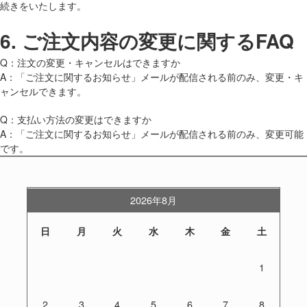
続きをいたします。
6.
ご注文内容の変更に関するFAQ
Q：注文の変更・キャンセルはできますか
A：「ご注文に関するお知らせ」メールが配信される前のみ、変更・キ
ャンセルできます。
Q：支払い方法の変更はできますか
A：「ご注文に関するお知らせ」メールが配信される前のみ、変更可能
です。
2026年8月
日
月
火
水
木
金
土
1
2
3
4
5
6
7
8