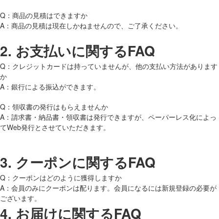
Q：商品の見積はできますか
A：商品の見積は現在しかねませんので、ご了承ください。
2.
お支払いに関するFAQ
Q：クレジットカードは持っていませんが、他の支払い方法があります
か
A：銀行による振込ができます。
Q：領収書の発行はもらえませんか
A：請求書・納品書・領収書は発行できますが、ペーパーレス化によっ
てWeb発行とさせていただきます。
3.
クーポンに関するFAQ
Q：クーポンはどのように獲得しますか
A：会員のみにクーポンは配ります。会員になるには新規登録の必要が
ございます。
4.
お届けに関するFAQ