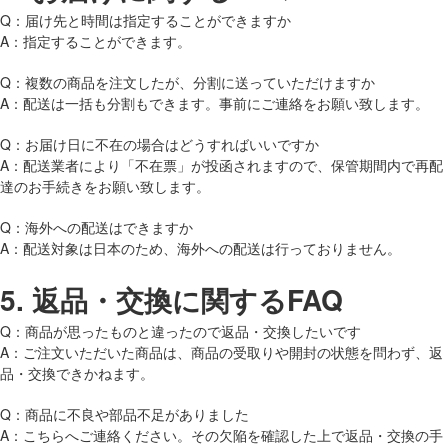
Q：届け先と時間は指定することができますか
A：指定することができます。
Q：複数の商品を注文したが、分割に送っていただけますか
A：配送は一括も分割もできます。事前にご連絡をお願い致します。
Q：お届け日に不在の場合はどうすればいいですか
A：配送業者により「不在票」が投函されますので、保管期間内で再配
達のお手続きをお願い致します。
Q：海外への配送はできますか
A：配送対象は日本のため、海外への配送は行っておりません。
5.
返品・交換に関するFAQ
Q：商品が思ったものと違ったので返品・交換したいです
A：ご注文いただいた商品は、商品の受取りや開封の状態を問わず、返
品・交換できかねます。
Q：商品に不良や部品不足がありました
A：こちらへご連絡ください。その欠陥を確認した上で返品・交換の手