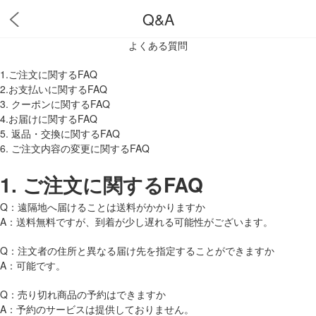
Q&A
よくある質問
1.ご注文に関するFAQ
2.お支払いに関するFAQ
3. クーポンに関するFAQ
4.お届けに関するFAQ
5. 返品・交換に関するFAQ
6. ご注文内容の変更に関するFAQ
1.
ご注文に関するFAQ
Q：遠隔地へ届けることは送料がかかりますか
A：送料無料ですが、到着が少し遅れる可能性がございます。
Q：注文者の住所と異なる届け先を指定することができますか
A：可能です。
Q：売り切れ商品の予約はできますか
A：予約のサービスは提供しておりません。